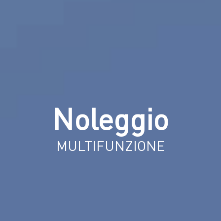
Noleggio
MULTIFUNZIONE